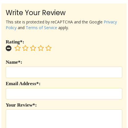
Write Your Review
This site is protected by reCAPTCHA and the Google
Privacy
Policy
and
Terms of Service
apply.
Rating*:
Name*:
Email Address*:
Your Review*: