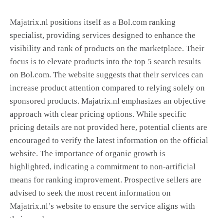
Majatrix.nl positions itself as a Bol.com ranking
specialist, providing services designed to enhance the
visibility and rank of products on the marketplace. Their
focus is to elevate products into the top 5 search results
on Bol.com. The website suggests that their services can
increase product attention compared to relying solely on
sponsored products. Majatrix.nl emphasizes an objective
approach with clear pricing options. While specific
pricing details are not provided here, potential clients are
encouraged to verify the latest information on the official
website. The importance of organic growth is
highlighted, indicating a commitment to non-artificial
means for ranking improvement. Prospective sellers are
advised to seek the most recent information on
Majatrix.nl’s website to ensure the service aligns with