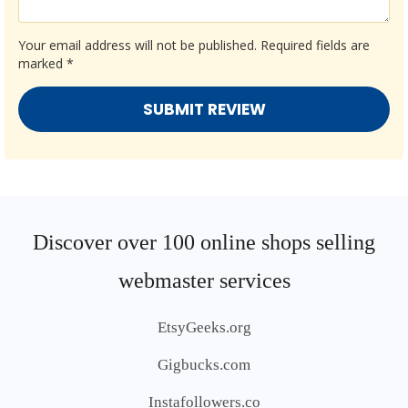
Your email address will not be published.
Required fields are
marked
*
Discover over 100 online shops selling
webmaster services
EtsyGeeks.org
Gigbucks.com
Instafollowers.co