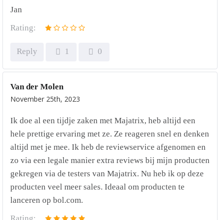
Jan
Rating:
Reply
1
0
Van der Molen
November 25th, 2023
Ik doe al een tijdje zaken met Majatrix, heb altijd een
hele prettige ervaring met ze. Ze reageren snel en denken
altijd met je mee. Ik heb de reviewservice afgenomen en
zo via een legale manier extra reviews bij mijn producten
gekregen via de testers van Majatrix. Nu heb ik op deze
producten veel meer sales. Ideaal om producten te
lanceren op bol.com.
Rating: