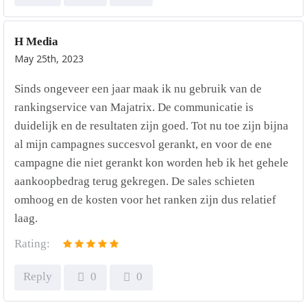
H Media
May 25th, 2023
Sinds ongeveer een jaar maak ik nu gebruik van de
rankingservice van Majatrix. De communicatie is
duidelijk en de resultaten zijn goed. Tot nu toe zijn bijna
al mijn campagnes succesvol gerankt, en voor de ene
campagne die niet gerankt kon worden heb ik het gehele
aankoopbedrag terug gekregen. De sales schieten
omhoog en de kosten voor het ranken zijn dus relatief
laag.
Rating:
Reply
0
0