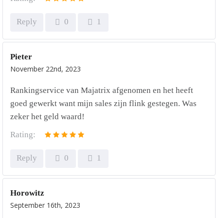
Reply
0
1
Pieter
November 22nd, 2023
Rankingservice van Majatrix afgenomen en het heeft
goed gewerkt want mijn sales zijn flink gestegen. Was
zeker het geld waard!
Rating:
Reply
0
1
Horowitz
September 16th, 2023